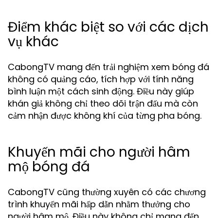
Điểm khác biệt so với các dịch
vụ khác
CabongTV mang đến trải nghiệm xem bóng đá
không có quảng cáo, tích hợp với tính năng
bình luận một cách sinh động. Điều này giúp
khán giả không chỉ theo dõi trận đấu mà còn
cảm nhận được không khí của từng pha bóng.
Khuyến mãi cho người hâm
mộ bóng đá
CabongTV cũng thường xuyên có các chương
trình khuyến mãi hấp dẫn nhằm thưởng cho
người hâm mộ. Điều này không chỉ mang đến