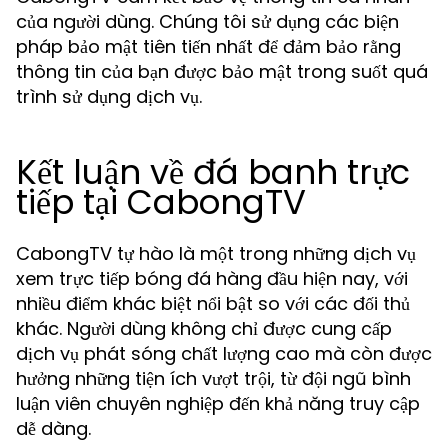
của người dùng. Chúng tôi sử dụng các biện
pháp bảo mật tiên tiến nhất để đảm bảo rằng
thông tin của bạn được bảo mật trong suốt quá
trình sử dụng dịch vụ.
Kết luận về đá banh trực
tiếp tại CabongTV
CabongTV tự hào là một trong những dịch vụ
xem trực tiếp bóng đá hàng đầu hiện nay, với
nhiều điểm khác biệt nổi bật so với các đối thủ
khác. Người dùng không chỉ được cung cấp
dịch vụ phát sóng chất lượng cao mà còn được
hưởng những tiện ích vượt trội, từ đội ngũ bình
luận viên chuyên nghiệp đến khả năng truy cập
dễ dàng.