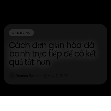
GAMBLING
Cách đơn giản hóa đá
banh trực tiếp để có kết
quả tốt hơn
Brianna Webster
May 7, 2026
B