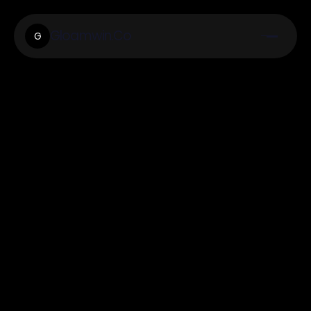
Gloamwin.Co
G