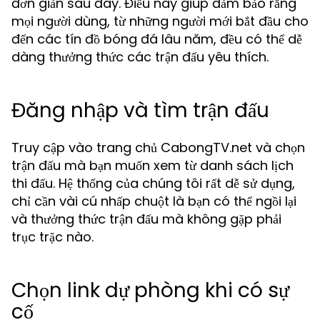
đơn giản sau đây. Điều này giúp đảm bảo rằng
mọi người dùng, từ những người mới bắt đầu cho
đến các tín đồ bóng đá lâu năm, đều có thể dễ
dàng thưởng thức các trận đấu yêu thích.
Đăng nhập và tìm trận đấu
Truy cập vào trang chủ CabongTV.net và chọn
trận đấu mà bạn muốn xem từ danh sách lịch
thi đấu. Hệ thống của chúng tôi rất dễ sử dụng,
chỉ cần vài cú nhấp chuột là bạn có thể ngồi lại
và thưởng thức trận đấu mà không gặp phải
trục trặc nào.
Chọn link dự phòng khi có sự
cố