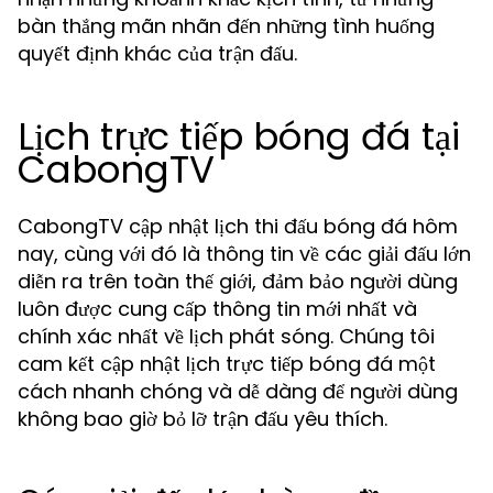
bàn thắng mãn nhãn đến những tình huống
quyết định khác của trận đấu.
Lịch trực tiếp bóng đá tại
CabongTV
CabongTV cập nhật lịch thi đấu bóng đá hôm
nay, cùng với đó là thông tin về các giải đấu lớn
diễn ra trên toàn thế giới, đảm bảo người dùng
luôn được cung cấp thông tin mới nhất và
chính xác nhất về lịch phát sóng. Chúng tôi
cam kết cập nhật lịch trực tiếp bóng đá một
cách nhanh chóng và dễ dàng để người dùng
không bao giờ bỏ lỡ trận đấu yêu thích.